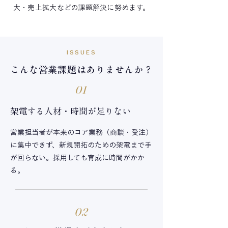
大・売上拡大などの課題解決に努めます。
ISSUES
こんな営業課題はありませんか？
01
架電する人材・時間が足りない
営業担当者が本来のコア業務（商談・受注）
に集中できず、新規開拓のための架電まで手
が回らない。採用しても育成に時間がかか
る。
02