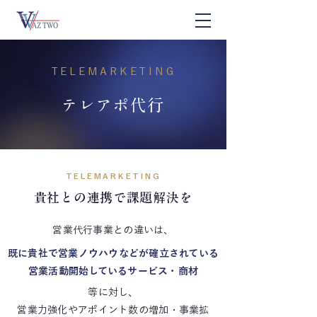
TELEMARKETING
テレアポ代行
TELEMARKETING
​貴社との連携で課題解決を
営業代行事業との違いは、​
既に貴社で営業ノウハウなどが確立されている
営業活動開始しているサービス・商材
等に対し、
営業力強化やアポイント数の増加・事業拡