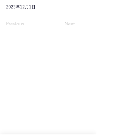
2023年12月1日
Previous
Next