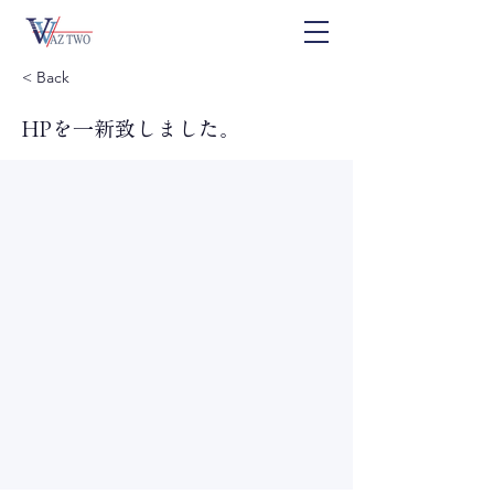
< Back
HPを一新致しました。